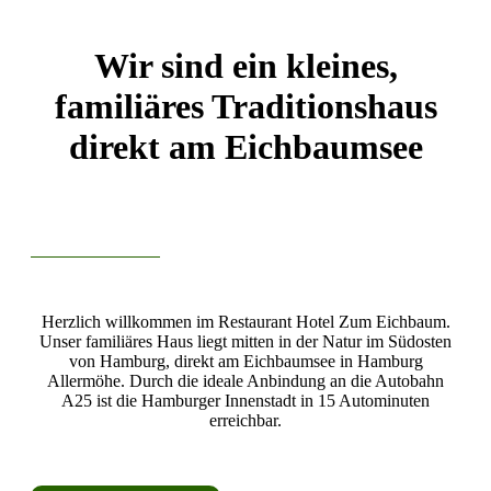
Wir sind ein kleines,
familiäres Traditionshaus
direkt am Eichbaumsee
Herzlich willkommen im Restaurant Hotel Zum Eichbaum.
Unser familiäres Haus liegt mitten in der Natur im Südosten
von Hamburg, direkt am Eichbaumsee in Hamburg
Allermöhe. Durch die ideale Anbindung an die Autobahn
A25 ist die Hamburger Innenstadt in 15 Autominuten
erreichbar.