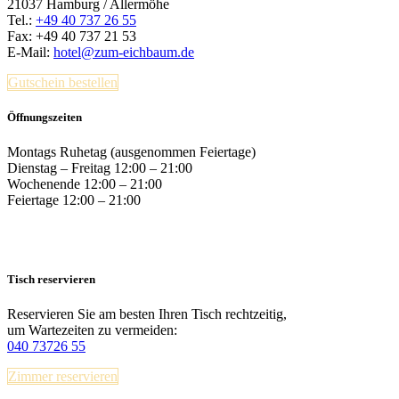
21037 Hamburg / Allermöhe
Tel.:
+49 40 737 26 55
Fax: +49 40 737 21 53
E-Mail:
hotel@zum-eichbaum.de
Gutschein bestellen
Öffnungszeiten
Montags Ruhetag (ausgenommen Feiertage)
Dienstag – Freitag 12:00 – 21:00
Wochenende 12:00 – 21:00
Feiertage 12:00 – 21:00
Tisch reservieren
Reservieren Sie am besten Ihren Tisch rechtzeitig,
um Wartezeiten zu vermeiden:
040 73726 55
Zimmer reservieren