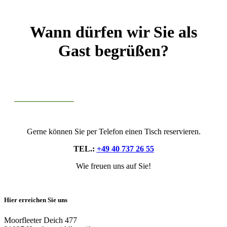
Wann dürfen wir Sie als
Gast begrüßen?
Gerne können Sie per Telefon einen Tisch reservieren.
TEL.:
+49 40 737 26 55
Wie freuen uns auf Sie!
Hier erreichen Sie uns
Moorfleeter Deich 477