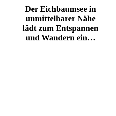
Der Eichbaumsee in
unmittelbarer Nähe
lädt zum Entspannen
und Wandern ein…