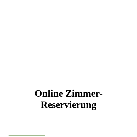
Online Zimmer-
Reservierung