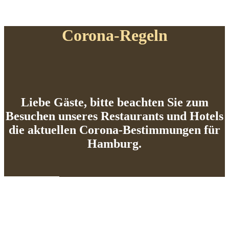
Corona-Regeln
Liebe Gäste, bitte beachten Sie zum
Besuchen unseres Restaurants und Hotels
die aktuellen Corona-Bestimmungen für
Hamburg.